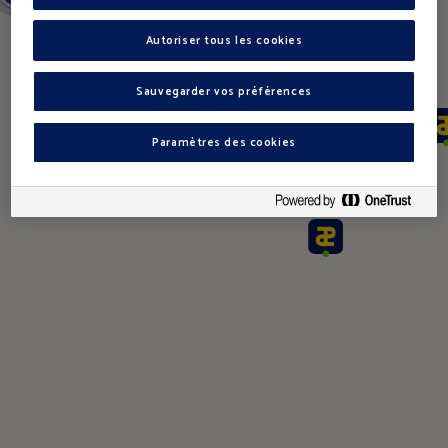
Autoriser tous les cookies
33
Sauvegarder vos préférences
Paramètres des cookies