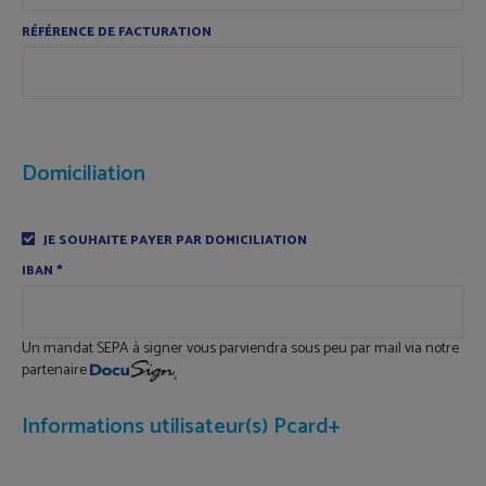
RÉFÉRENCE DE FACTURATION
Domiciliation
JE SOUHAITE PAYER PAR DOMICILIATION
IBAN
*
Un mandat SEPA à signer vous parviendra sous peu par mail via notre
partenaire
Informations utilisateur(s) Pcard+