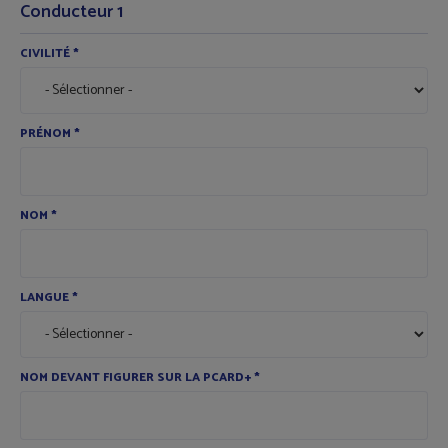
Conducteur 1
CIVILITÉ
*
PRÉNOM
*
NOM
*
LANGUE
*
NOM DEVANT FIGURER SUR LA PCARD+
*